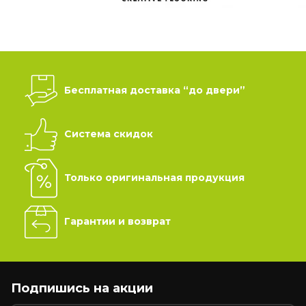
Бесплатная доставка “до двери”
Система скидок
Только оригинальная продукция
Гарантии и возврат
Подпишись на акции