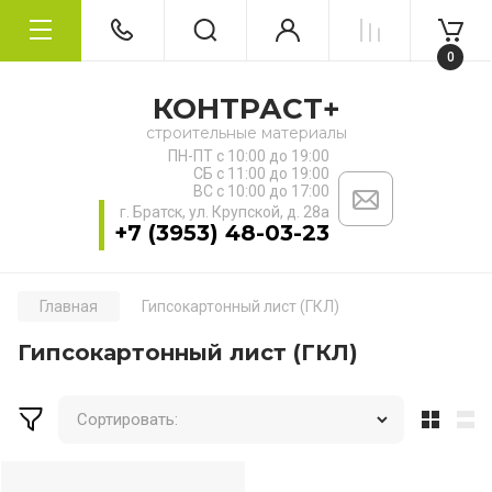
0
КОНТРАСТ+
строительные материалы
ПН-ПТ с 10:00 до 19:00
СБ с 11:00 до 19:00
ВС с 10:00 до 17:00
г. Братск, ул. ​Крупской, д. 28а
+7 (3953) 48-03-23
Главная
Гипсокартонный лист (ГКЛ)
Гипсокартонный лист (ГКЛ)
Сортировать: