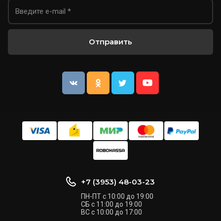
Отправить
+7 (3953) 48-03-23
ПН-ПТ с 10:00 до 19:00
СБ с 11:00 до 19:00
ВС с 10:00 до 17:00