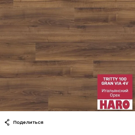
Поделиться