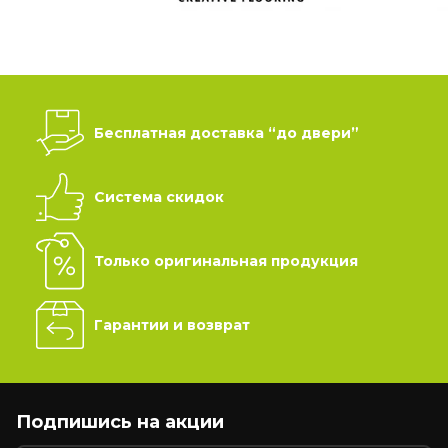
Бесплатная доставка “до двери”
Система скидок
Только оригинальная продукция
Гарантии и возврат
Подпишись на акции