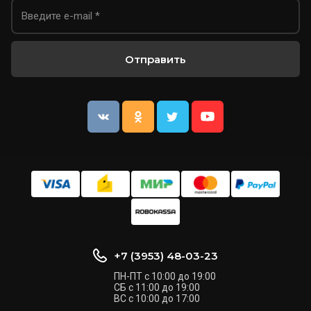
Отправить
+7 (3953) 48-03-23
ПН-ПТ с 10:00 до 19:00
СБ с 11:00 до 19:00
ВС с 10:00 до 17:00