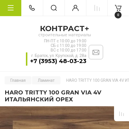
0
КОНТРАСТ+
строительные материалы
ПН-ПТ с 10:00 до 19:00
СБ с 11:00 до 19:00
ВС с 10:00 до 17:00
г. Братск, ул. ​Крупской, д. 28а
+7 (3953) 48-03-23
Главная
Ламинат
HARO TRITTY 100 GRAN VIA 4V 
HARO TRITTY 100 GRAN VIA 4V
ИТАЛЬЯНСКИЙ ОРЕХ