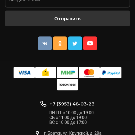
Отправить
+7 (3953) 48-03-23
ПН-ПТ с 10:00 до 19:00
СБ с 11:00 до 19:00
ВС с 10:00 до 17:00
г. Братск, ул. ​Крупской, д. 28а