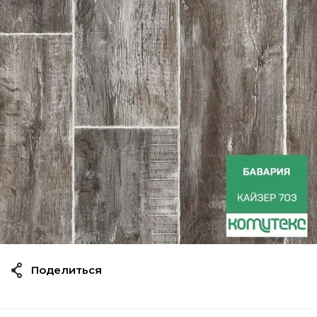
Поделиться