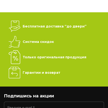
Бесплатная доставка “до двери”
Система скидок
Только оригинальная продукция
Гарантии и возврат
Подпишись на акции